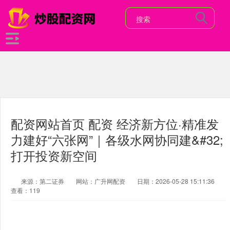
配资网站首页 配资 经济新方位·精准发
力建好“六张网”｜各级水网协同建&#32;
打开投资新空间
来源：第二证券
网站：广升网配资
日期：2026-05-28 15:11:36
查看：119