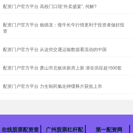
配资门户官方平台 高校门口现“外卖盛宴”, 何解?
配资门户官方平台 杨德龙：慢牛长牛行情更利于投资者做好投
资
配资门户官方平台 从这些交通运输数据看流动的中国
配资门户官方平台 萧山市北板块新房上新 潜在供应超1500套
配资门户官方平台 力生制药氯化钾缓释片获批上市
在线股票配资查
广州股票杠杆配
第一配资网