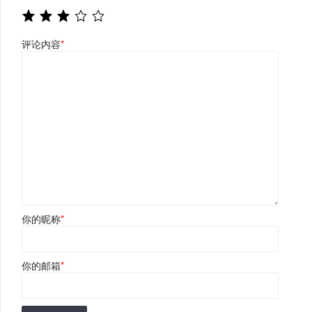
评论内容
*
你的昵称
*
你的邮箱
*