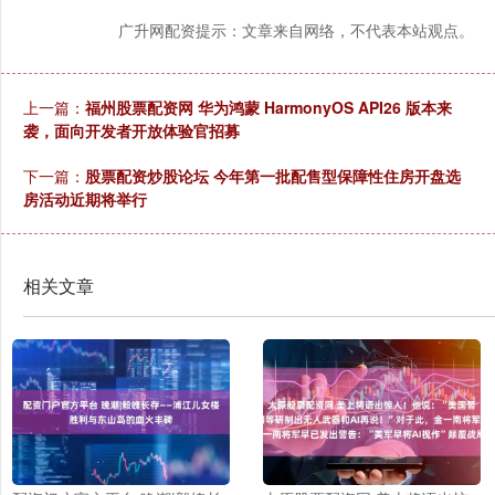
广升网配资提示：文章来自网络，不代表本站观点。
上一篇：
福州股票配资网 华为鸿蒙 HarmonyOS API26 版本来
袭，面向开发者开放体验官招募
下一篇：
股票配资炒股论坛 今年第一批配售型保障性住房开盘选
房活动近期将举行
相关文章