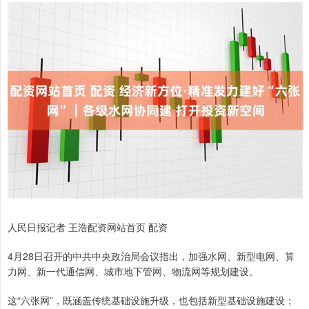
人民日报记者 王浩配资网站首页 配资
4月28日召开的中共中央政治局会议指出，加强水网、新型电网、算
力网、新一代通信网、城市地下管网、物流网等规划建设。
这“六张网”，既涵盖传统基础设施升级，也包括新型基础设施建设；