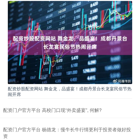
配资炒股配资网站 舞金龙，品盛宴！成都丹景台长龙宴民俗节热
闹开席
配资门户官方平台 高校门口现“外卖盛宴”, 何解?
配资门户官方平台 杨德龙：慢牛长牛行情更利于投资者做好投
资