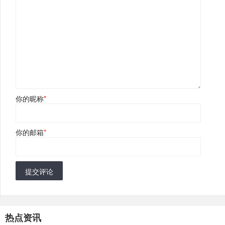
你的昵称
*
你的邮箱
*
提交评论
热点资讯