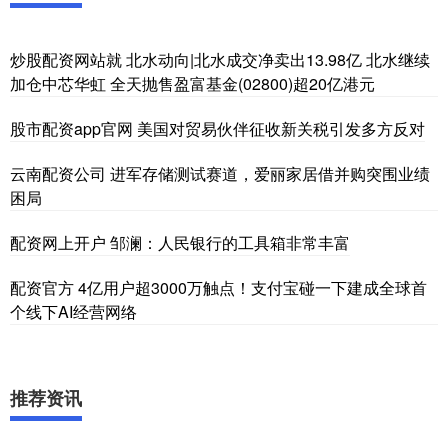
炒股配资网站就 北水动向|北水成交净卖出13.98亿 北水继续
加仓中芯华虹 全天抛售盈富基金(02800)超20亿港元
股市配资app官网 美国对贸易伙伴征收新关税引发多方反对
云南配资公司 进军存储测试赛道，爱丽家居借并购突围业绩
困局
配资网上开户 邹澜：人民银行的工具箱非常丰富
配资官方 4亿用户超3000万触点！支付宝碰一下建成全球首
个线下AI经营网络
推荐资讯